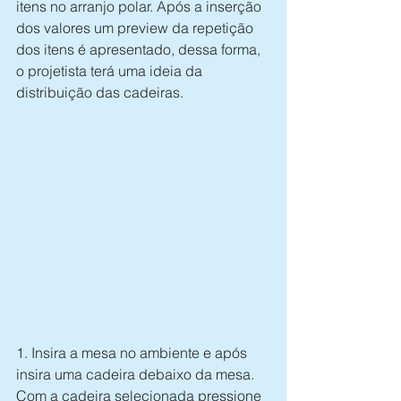
itens no arranjo polar. Após a inserção 
dos valores um preview da repetição 
dos itens é apresentado, dessa forma, 
o projetista terá uma ideia da 
distribuição das cadeiras. 
1. Insira a mesa no ambiente e após 
insira uma cadeira debaixo da mesa. 
Com a cadeira selecionada pressione 