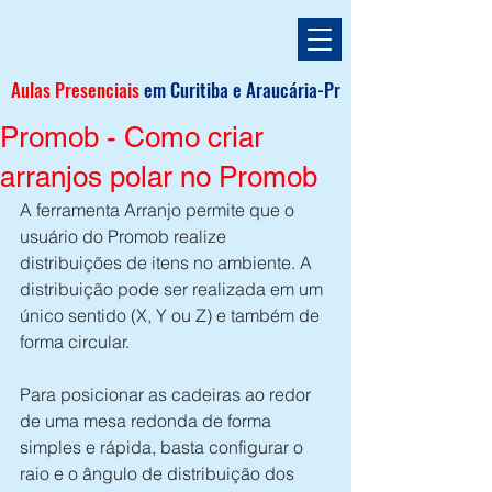
Aulas Presenciais
em
Curitiba e
Araucária
-Pr
Promob - Como criar
arranjos polar no Promob
A ferramenta Arranjo permite que o 
usuário do Promob realize 
distribuições de itens no ambiente. A 
distribuição pode ser realizada em um 
único sentido (X, Y ou Z) e também de 
forma circular. 
Para posicionar as cadeiras ao redor 
de uma mesa redonda de forma 
simples e rápida, basta configurar o 
raio e o ângulo de distribuição dos 