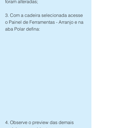
foram alteradas; 
3. Com a cadeira selecionada acesse 
o Painel de Ferramentas - Arranjo e na 
aba Polar defina: 
4. Observe o preview das demais 