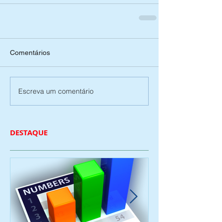
Comentários
Escreva um comentário
DESTAQUE