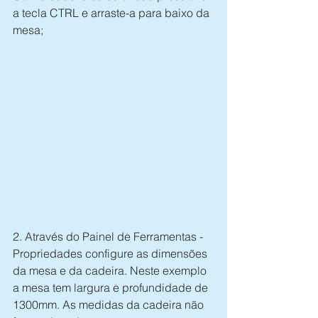
a tecla CTRL e arraste-a para baixo da 
mesa; 
2. Através do Painel de Ferramentas - 
Propriedades configure as dimensões 
da mesa e da cadeira. Neste exemplo 
a mesa tem largura e profundidade de 
1300mm. As medidas da cadeira não 