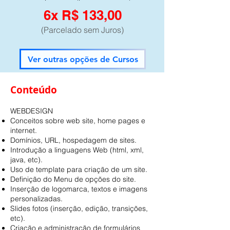
6x R$ 133,00
(Parcelado sem Juros)
Ver outras opções de Cursos
Conteúdo
WEBDESIGN
Conceitos sobre web site, home pages e
internet.
Domínios, URL, hospedagem de sites.
Introdução a linguagens Web (html, xml,
java, etc).
Uso de template para criação de um site.
Definição do Menu de opções do site.
Inserção de logomarca, textos e imagens
personalizadas.
Slides fotos (inserção, edição, transições,
etc).
Criação e administração de formulários