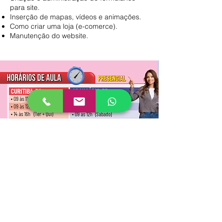
para site.
Inserção de mapas, vídeos e animações.
Como criar uma loja (e-comerce).
Manutenção do website.