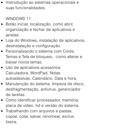
Instrodução ao sistemas operacionais e
suas funcionalidades.
WINDOWS 11
Botão iniciar, localização, como abrir,
organização e fechar de aplicativos e
janelas.
Loja do Windows, instalação de aplicativos,
desinstalação e configuração.
Personalizando o sistema com Cores,
Temas e Tela de bloqueio, como alterar e
baixar novos temas.
Uso de aplicativos acessórios:
Calculadora, WordPad, Notas
autoadesivas, Calendário, Data e hora.
Manutenção do sistema, limpeza de disco,
desfragmentação, antivirus, gerenciador
de tarefas.
Como identificar processador, memória,
placa de vídeo, hd e versão do sistema.
Trabalhando com arquivos e pastas,
copiar, colar, salvar, renomear, excluir,
lixeira.