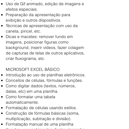
Uso de Gif animado, edição de imagens e
efeitos especiais.
Preparação da apresentação para
exibição e outros dispositivos.
Técnicas de apresentação com uso da
caneta, pincel, etc.
Dicas e macetes: remover fundo em
imagens, posicionar figuras como
background, inserir vídeos, fazer colagem
de capturas de telas de outros aplicativos,
criar fluxograma, etc.
MICROSOFT EXCEL BÁSICO
Introdução ao uso de planilhas eletrônicos.
Conceitos de células, fórmulas e funções.
Como digitar dados (textos, números,
datas, etc) em uma planilha.
Como formatar uma tabela
automaticamente.
Formatação de células usando estilos.
Construção de fórmulas básicas (soma,
multiplicação, subtração e divisão).
Formatação manual de uma planilha