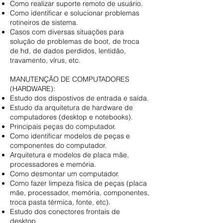
Como realizar suporte remoto de usuário.
Como identificar e solucionar problemas
rotineiros de sistema.
Casos com diversas situações para
solução de problemas de boot, de troca
de hd, de dados perdidos, lentidão,
travamento, vírus, etc.
MANUTENÇÃO DE COMPUTADORES
(HARDWARE):
Estudo dos dispostivos de entrada e saída.
Estudo da arquitetura de hardware de
computadores (desktop e notebooks).
Principais peças do computador.
Como identificar modelos de peças e
componentes do computador.
Arquitetura e modelos de placa mãe,
processadores e memória.
Como desmontar um computador.
Como fazer limpeza física de peças (placa
mãe, processador, memória, componentes,
troca pasta térmica, fonte, etc).
Estudo dos conectores frontais de
desktop.