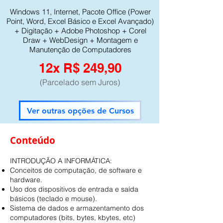
Windows 11, Internet, Pacote Office (Power
Point, Word, Excel Básico e Excel Avançado)
+ Digitação + Adobe Photoshop + Corel
Draw + WebDesign + Montagem e
Manutenção de Computadores
12x R$ 249,90
(Parcelado sem Juros)
Ver outras opções de Cursos
Conteúdo
INTRODUÇÃO A INFORMÁTICA:
Conceitos de computação, de software e
hardware.
Uso dos dispositivos de entrada e saída
básicos (teclado e mouse).
Sistema de dados e armazentamento dos
computadores (bits, bytes, kbytes, etc)