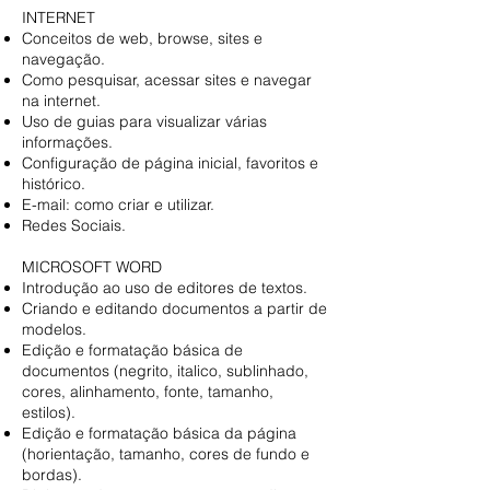
INTERNET
Conceitos de web, browse, sites e
navegação.
Como pesquisar, acessar sites e navegar
na internet.
Uso de guias para visualizar várias
informações.
Configuração de página inicial, favoritos e
histórico.
E-mail: como criar e utilizar.
Redes Sociais.
MICROSOFT WORD
Introdução ao uso de editores de textos.
Criando e editando documentos a partir de
modelos.
Edição e formatação básica de
documentos (negrito, italico, sublinhado,
cores, alinhamento, fonte, tamanho,
estilos).
Edição e formatação básica da página
(horientação, tamanho, cores de fundo e
bordas).