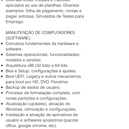
aplicados ao uso de planilhas. Diversos
exemplos: folha de pagamento, contas a
pagar, estoque, Simulados de Testes para
Emprego.
MANUTENÇÃO DE COMPUTADORES
(SOFTWARE):
Conceitos fundamentais de hardware e
software.
Sistemas operacionais, funcionalidades,
modelos e versões.
Arquitetura x86 (32 bits) e 64 bits.
Bios e Setup, configurações e ajustes.
Boot UEFI, Legacy e outros mecanismos
para boot por HD, DVD, Pendrive.
Backup de dados de usuário.
Processo de formatação completa, com
novas partições e configurações.
Atualização (updates), ativação do
Windows, otimização e configurações.
Instalação e ativação de aplicativos de
usuário e softwares acessórios (pacote
office, google chrome, etc).