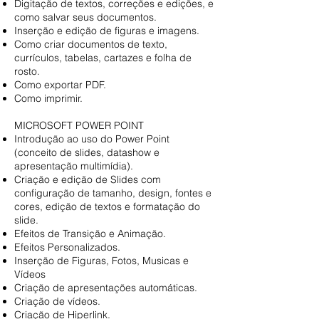
Digitação de textos, correções e edições, e
como salvar seus documentos.
Inserção e edição de figuras e imagens.
Como criar documentos de texto,
currículos, tabelas, cartazes e folha de
rosto.
Como exportar PDF.
Como imprimir.
MICROSOFT POWER POINT
Introdução ao uso do Power Point
(conceito de slides, datashow e
apresentação multimídia).
Criação e edição de Slides com
configuração de tamanho, design, fontes e
cores, edição de textos e formatação do
slide.
Efeitos de Transição e Animação.
Efeitos Personalizados.
Inserção de Figuras, Fotos, Musicas e
Vídeos
Criação de apresentações automáticas.
Criação de vídeos.
Criação de Hiperlink.