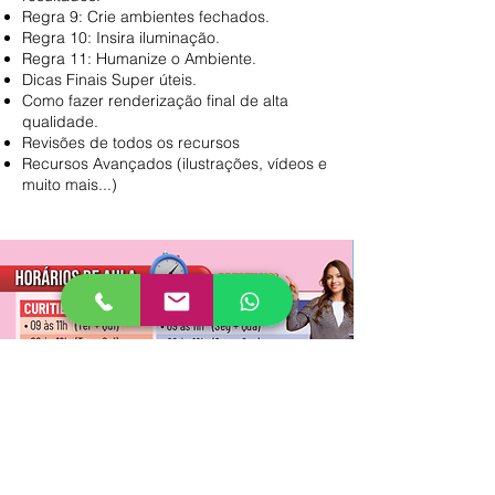
Regra 9: Crie ambientes fechados.
Regra 10: Insira iluminação.
Regra 11: Humanize o Ambiente.
Dicas Finais Super úteis.
Como fazer renderização final de alta
qualidade.
Revisões de todos os recursos
Recursos Avançados (ilustrações, vídeos e
muito mais...)