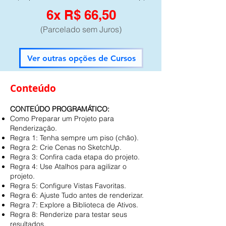
6x R$ 66,50
(Parcelado sem Juros)
Ver outras opções de Cursos
Conteúdo
CONTEÚDO PROGRAMÁTICO:
Como Preparar um Projeto para
Renderização.
Regra 1: Tenha sempre um piso (chão).
Regra 2: Crie Cenas no SketchUp.
Regra 3: Confira cada etapa do projeto.
Regra 4: Use Atalhos para agilizar o
projeto.
Regra 5: Configure Vistas Favoritas.
Regra 6: Ajuste Tudo antes de renderizar.
Regra 7: Explore a Biblioteca de Ativos.
Regra 8: Renderize para testar seus
resultados.