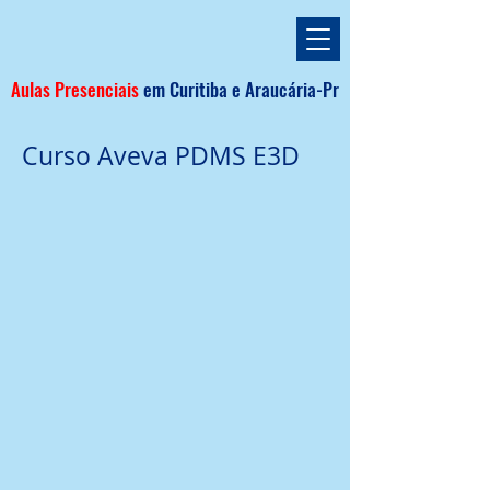
Aulas Presenciais
em
Curitiba e
Araucária
-Pr
Curso Aveva PDMS E3D