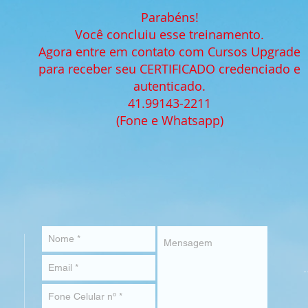
Parabéns!
Você concluiu esse treinamento.
Agora entre em contato com Cursos Upgrade
para receber seu CERTIFICADO credenciado e
autenticado.
41.99143-2211
(Fone e Whatsapp)