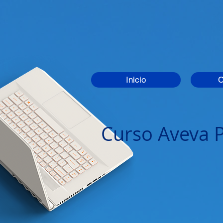
Inicio
Curso Aveva