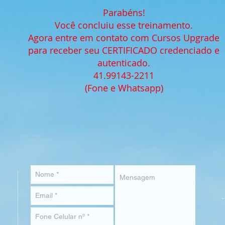
Parabéns!
Você concluiu esse treinamento.
Agora entre em contato com Cursos Upgrade
para receber seu CERTIFICADO credenciado e
autenticado.
41.99143-2211
(Fone e Whatsapp)