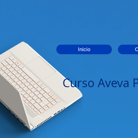
Inicio
Curso Aveva