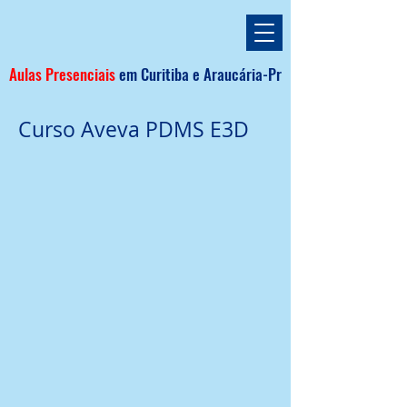
Aulas Presenciais
em
Curitiba e
Araucária
-Pr
Curso Aveva PDMS E3D