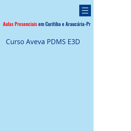
Aulas Presenciais
em
Curitiba e
Araucária
-Pr
Curso Aveva PDMS E3D