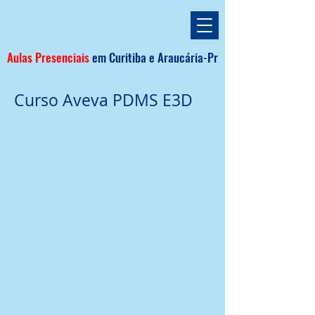
Aulas Presenciais
em
Curitiba e
Araucária
-Pr
Curso Aveva PDMS E3D