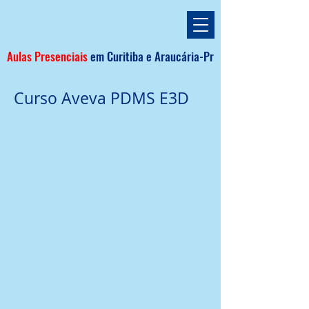
Aulas Presenciais
em
Curitiba e
Araucária
-Pr
Curso Aveva PDMS E3D