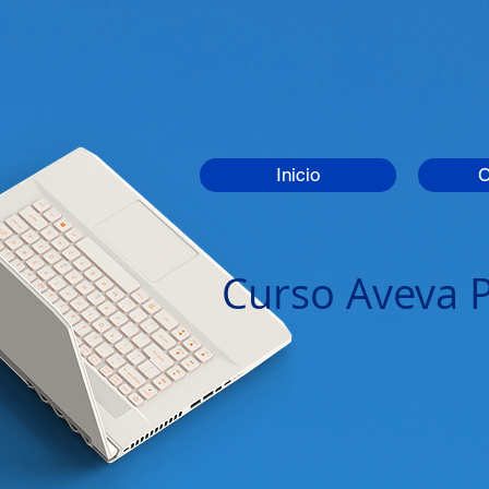
Inicio
Curso Aveva