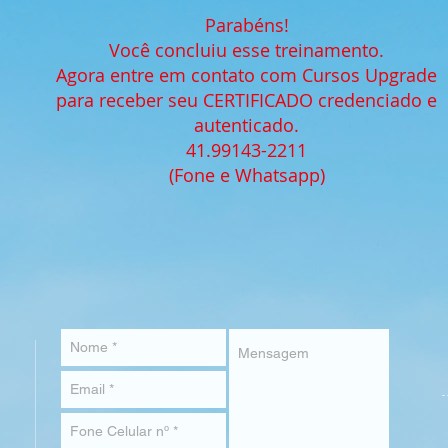
Parabéns!
Você concluiu esse treinamento.
Agora entre em contato com Cursos Upgrade
para receber seu CERTIFICADO credenciado e
autenticado.
41.99143-2211
(Fone e Whatsapp)