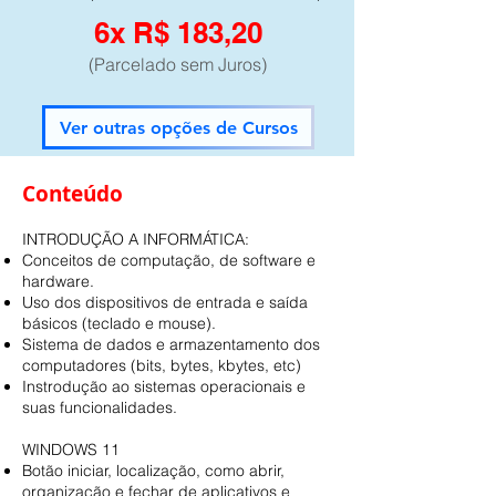
6x R$ 183,20
(Parcelado sem Juros)
Ver outras opções de Cursos
Conteúdo
INTRODUÇÃO A INFORMÁTICA:
Conceitos de computação, de software e
hardware.
Uso dos dispositivos de entrada e saída
básicos (teclado e mouse).
Sistema de dados e armazentamento dos
computadores (bits, bytes, kbytes, etc)
Instrodução ao sistemas operacionais e
suas funcionalidades.
WINDOWS 11
Botão iniciar, localização, como abrir,
organização e fechar de aplicativos e