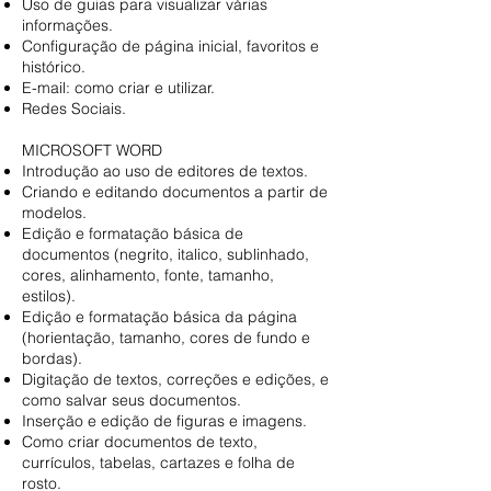
Uso de guias para visualizar várias
informações.
Configuração de página inicial, favoritos e
histórico.
E-mail: como criar e utilizar.
Redes Sociais.
MICROSOFT WORD
Introdução ao uso de editores de textos.
Criando e editando documentos a partir de
modelos.
Edição e formatação básica de
documentos (negrito, italico, sublinhado,
cores, alinhamento, fonte, tamanho,
estilos).
Edição e formatação básica da página
(horientação, tamanho, cores de fundo e
bordas).
Digitação de textos, correções e edições, e
como salvar seus documentos.
Inserção e edição de figuras e imagens.
Como criar documentos de texto,
currículos, tabelas, cartazes e folha de
rosto.