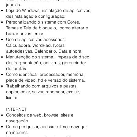
janelas.
Loja do Windows, instalação de aplicativos,
desinstalação e configuração.
Personalizando o sistema com Cores,
Temas e Tela de bloqueio, como alterar e
baixar novos temas.
Uso de aplicativos acessórios:
Calculadora, WordPad, Notas
autoadesivas, Calendário, Data e hora.
Manutenção do sistema, limpeza de disco,
desfragmentação, antivirus, gerenciador
de tarefas.
Como identificar processador, memória,
placa de vídeo, hd e versão do sistema.
Trabalhando com arquivos e pastas,
copiar, colar, salvar, renomear, excluir,
lixeira.
INTERNET
Conceitos de web, browse, sites e
navegação.
Como pesquisar, acessar sites e navegar
na internet.